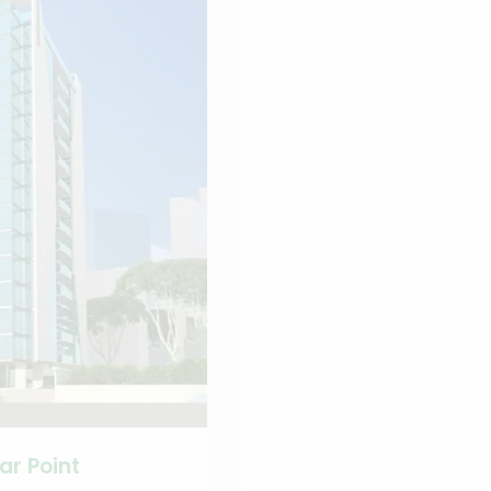
ar Point