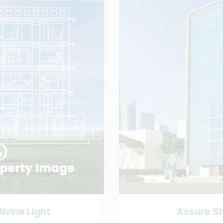
ivine Light
Assure St