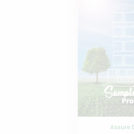
Assure D