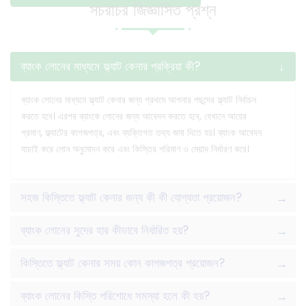
সচরাচর জিজ্ঞাসিত প্রশ্ন
ব্যাংক লোনের মাধ্যমে ফ্ল্যাট কেনার প্রক্রিয়া কী?
ব্যাংক লোনের মাধ্যমে ফ্ল্যাট কেনার জন্য প্রথমে আপনার পছন্দের ফ্ল্যাট নির্বাচন
করতে হবে। এরপর ব্যাংকে লোনের জন্য আবেদন করতে হবে, যেখানে আয়ের
প্রমাণ, ফ্ল্যাটের কাগজপত্র, এবং ব্যক্তিগত তথ্য জমা দিতে হয়। ব্যাংক আবেদন
যাচাই করে লোন অনুমোদন করে এবং কিস্তির পরিমাণ ও মেয়াদ নির্ধারণ করে।
সহজ কিস্তিতে ফ্ল্যাট কেনার জন্য কী কী যোগ্যতা প্রয়োজন?
ব্যাংক লোনের সুদের হার কীভাবে নির্ধারিত হয়?
কিস্তিতে ফ্ল্যাট কেনার সময় কোন কাগজপত্র প্রয়োজন?
ব্যাংক লোনের কিস্তি পরিশোধে সমস্যা হলে কী হয়?