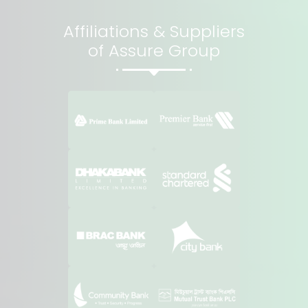
Affiliations & Suppliers
of Assure Group