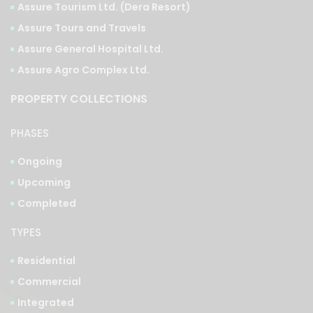
Assure Tourism Ltd. (Dera Resort)
Assure Tours and Travels
Assure General Hospital Ltd.
Assure Agro Complex Ltd.
PROPERTY COLLECTIONS
PHASES
Ongoing
Upcoming
Completed
TYPES
Residential
Commercial
Integrated