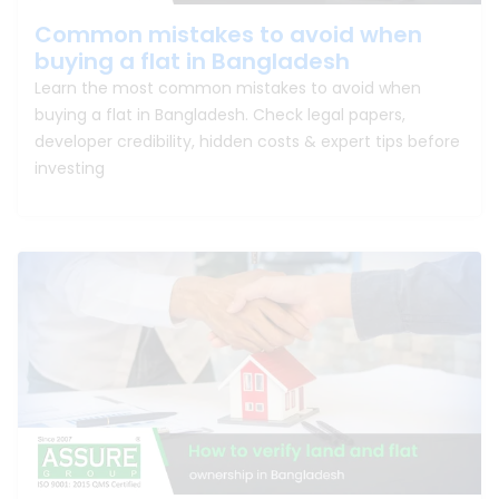
Common mistakes to avoid when
buying a flat in Bangladesh
Learn the most common mistakes to avoid when
buying a flat in Bangladesh. Check legal papers,
developer credibility, hidden costs & expert tips before
investing