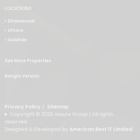
LOCATIONS
Dhanmondi
Uttora
Gulshan
See More Properties
Bangla Version
Privacy Policy
|
Sitemap
Copyright © 2026 Assure Group | All rights
reserved.
Designed & Developed by
American Best IT Limited
.