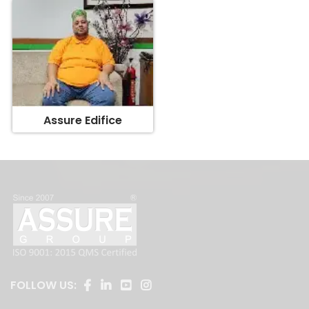
Assure Edifice
FOLLOW US: