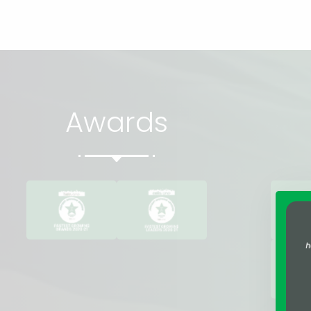
Awards