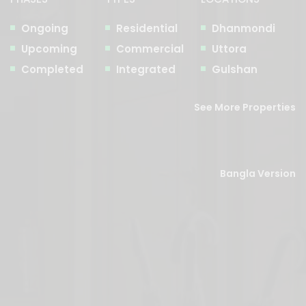
Ongoing
Residential
Dhanmondi
Upcoming
Commercial
Uttora
Completed
Integrated
Gulshan
See More Properties
Bangla Version