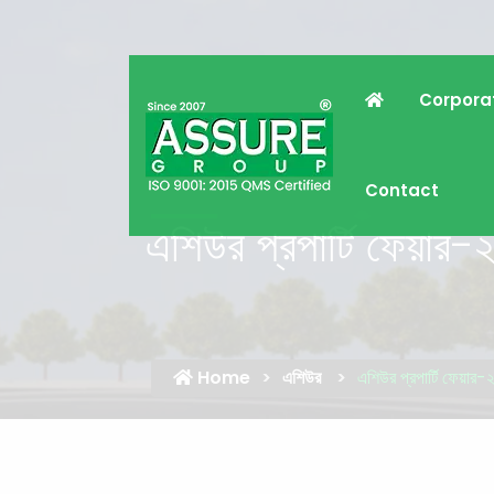
Corpora
Contact
এশিউর প্রপার্টি ফেয়ার-
Home
এশিউর
এশিউর প্রপার্টি ফেয়ার