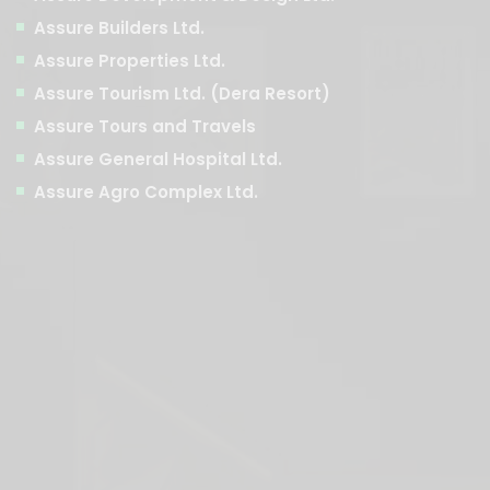
Assure Builders Ltd.
Assure Properties Ltd.
Assure Tourism Ltd. (Dera Resort)
Assure Tours and Travels
Assure General Hospital Ltd.
Assure Agro Complex Ltd.